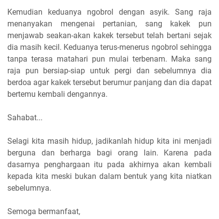
Kemudian keduanya ngobrol dengan asyik. Sang raja
menanyakan mengenai pertanian, sang kakek pun
menjawab seakan-akan kakek tersebut telah bertani sejak
dia masih kecil. Keduanya terus-menerus ngobrol sehingga
tanpa terasa matahari pun mulai terbenam. Maka sang
raja pun bersiap-siap untuk pergi dan sebelumnya dia
berdoa agar kakek tersebut berumur panjang dan dia dapat
bertemu kembali dengannya.
Sahabat...
Selagi kita masih hidup, jadikanlah hidup kita ini menjadi
berguna dan berharga bagi orang lain. Karena pada
dasarnya penghargaan itu pada akhirnya akan kembali
kepada kita meski bukan dalam bentuk yang kita niatkan
sebelumnya.
Semoga bermanfaat,