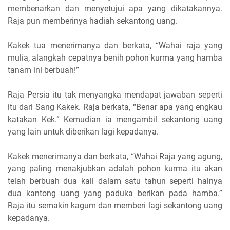
membenarkan dan menyetujui apa yang dikatakannya.
Raja pun memberinya hadiah sekantong uang.
Kakek tua menerimanya dan berkata, “Wahai raja yang
mulia, alangkah cepatnya benih pohon kurma yang hamba
tanam ini berbuah!”
Raja Persia itu tak menyangka mendapat jawaban seperti
itu dari Sang Kakek. Raja berkata, “Benar apa yang engkau
katakan Kek.” Kemudian ia mengambil sekantong uang
yang lain untuk diberikan lagi kepadanya.
Kakek menerimanya dan berkata, “Wahai Raja yang agung,
yang paling menakjubkan adalah pohon kurma itu akan
telah berbuah dua kali dalam satu tahun seperti halnya
dua kantong uang yang paduka berikan pada hamba.”
Raja itu semakin kagum dan memberi lagi sekantong uang
kepadanya.