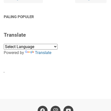
PALING POPULER
Translate
Powered by
Translate
'