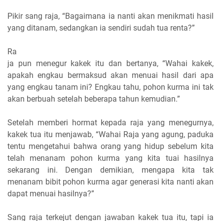
Pikir sang raja, “Bagaimana ia nanti akan menikmati hasil
yang ditanam, sedangkan ia sendiri sudah tua renta?”
Ra
ja pun menegur kakek itu dan bertanya, “Wahai kakek,
apakah engkau bermaksud akan menuai hasil dari apa
yang engkau tanam ini? Engkau tahu, pohon kurma ini tak
akan berbuah setelah beberapa tahun kemudian.”
Setelah memberi hormat kepada raja yang menegurnya,
kakek tua itu menjawab, “Wahai Raja yang agung, paduka
tentu mengetahui bahwa orang yang hidup sebelum kita
telah menanam pohon kurma yang kita tuai hasilnya
sekarang ini. Dengan demikian, mengapa kita tak
menanam bibit pohon kurma agar generasi kita nanti akan
dapat menuai hasilnya?”
Sang raja terkejut dengan jawaban kakek tua itu, tapi ia