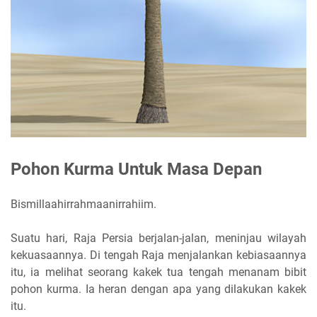
Pohon Kurma Untuk Masa Depan
Bismillaahirrahmaanirrahiim.
Suatu hari, Raja Persia berjalan-jalan, meninjau wilayah
kekuasaannya. Di tengah Raja menjalankan kebiasaannya
itu, ia melihat seorang kakek tua tengah menanam bibit
pohon kurma. Ia heran dengan apa yang dilakukan kakek
itu.