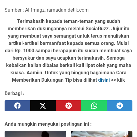
Sumber : Alifmagz, ramadan.detik.com
Terimakasih kepada teman-teman yang sudah
memberikan dukungannya melalui SociaBuzz. Jujur itu
yang membuat saya semangat untuk terus menuliskan
artikel-artikel bermanfaat kepada semua orang. Mulai
dari Rp. 1000 sampai berapapun itu sudah membuat saya
bersyukur dan saya ucapkan terimakasih. Semoga
kebaikan kalian dibalas berkali kali lipat oleh yang maha
kuasa. Aamiin. Untuk yang bingung bagaimana Cara
Memberikan Dukungan Tip bisa dilihat
disini
<< klik
Berbagi :
Anda mungkin menyukai postingan ini :