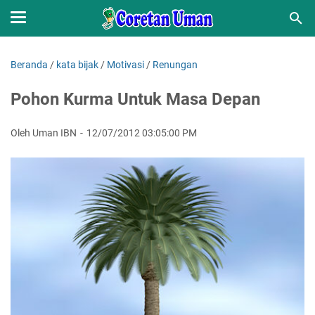
Beranda
/
kata bijak
/
Motivasi
/
Renungan
Pohon Kurma Untuk Masa Depan
Oleh Uman IBN
12/07/2012 03:05:00 PM