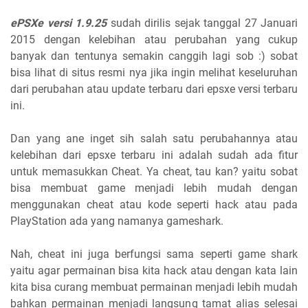
ePSXe versi 1.9.25
sudah dirilis sejak tanggal 27 Januari
2015 dengan kelebihan atau perubahan yang cukup
banyak dan tentunya semakin canggih lagi sob :) sobat
bisa lihat di situs resmi nya jika ingin melihat keseluruhan
dari perubahan atau update terbaru dari epsxe versi terbaru
ini.
Dan yang ane inget sih salah satu perubahannya atau
kelebihan dari epsxe terbaru ini adalah sudah ada fitur
untuk memasukkan Cheat. Ya cheat, tau kan? yaitu sobat
bisa membuat game menjadi lebih mudah dengan
menggunakan cheat atau kode seperti hack atau pada
PlayStation ada yang namanya gameshark.
Nah, cheat ini juga berfungsi sama seperti game shark
yaitu agar permainan bisa kita hack atau dengan kata lain
kita bisa curang membuat permainan menjadi lebih mudah
bahkan permainan menjadi langsung tamat alias selesai