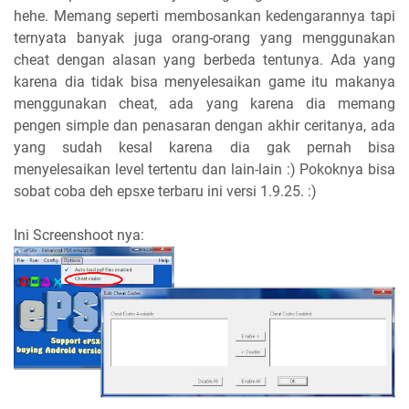
hehe. Memang seperti membosankan kedengarannya tapi
ternyata banyak juga orang-orang yang menggunakan
cheat dengan alasan yang berbeda tentunya. Ada yang
karena dia tidak bisa menyelesaikan game itu makanya
menggunakan cheat, ada yang karena dia memang
pengen simple dan penasaran dengan akhir ceritanya, ada
yang sudah kesal karena dia gak pernah bisa
menyelesaikan level tertentu dan lain-lain :) Pokoknya bisa
sobat coba deh epsxe terbaru ini versi 1.9.25. :)
Ini Screenshoot nya: