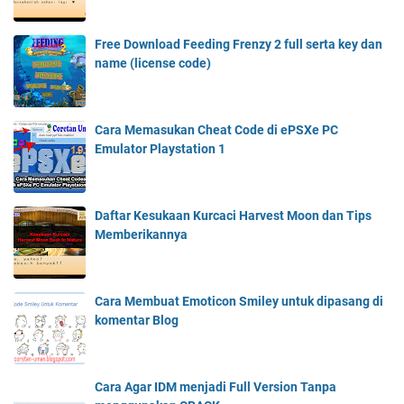
Free Download Feeding Frenzy 2 full serta key dan
name (license code)
Cara Memasukan Cheat Code di ePSXe PC
Emulator Playstation 1
Daftar Kesukaan Kurcaci Harvest Moon​ dan Tips
Memberikannya
Cara Membuat Emoticon Smiley untuk dipasang di
komentar Blog
Cara Agar IDM menjadi Full Version Tanpa