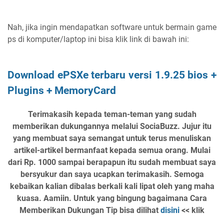
Nah, jika ingin mendapatkan software untuk bermain game
ps di komputer/laptop ini bisa klik link di bawah ini:
Download ePSXe terbaru versi 1.9.25 bios +
Plugins + MemoryCard
Terimakasih kepada teman-teman yang sudah
memberikan dukungannya melalui SociaBuzz. Jujur itu
yang membuat saya semangat untuk terus menuliskan
artikel-artikel bermanfaat kepada semua orang. Mulai
dari Rp. 1000 sampai berapapun itu sudah membuat saya
bersyukur dan saya ucapkan terimakasih. Semoga
kebaikan kalian dibalas berkali kali lipat oleh yang maha
kuasa. Aamiin. Untuk yang bingung bagaimana Cara
Memberikan Dukungan Tip bisa dilihat
disini
<< klik