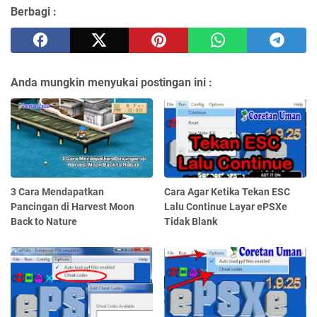
Berbagi :
Anda mungkin menyukai postingan ini :
3 Cara Mendapatkan
Cara Agar Ketika Tekan ESC
Pancingan di Harvest Moon
Lalu Continue Layar ePSXe
Back to Nature
Tidak Blank