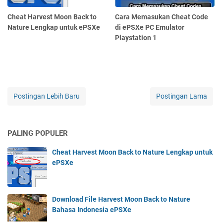
Cheat Harvest Moon Back to
Cara Memasukan Cheat Code
Nature Lengkap untuk ePSXe
di ePSXe PC Emulator
Playstation 1
Postingan Lebih Baru
Postingan Lama
PALING POPULER
Cheat Harvest Moon Back to Nature Lengkap untuk
ePSXe
Download File Harvest Moon Back to Nature
Bahasa Indonesia ePSXe