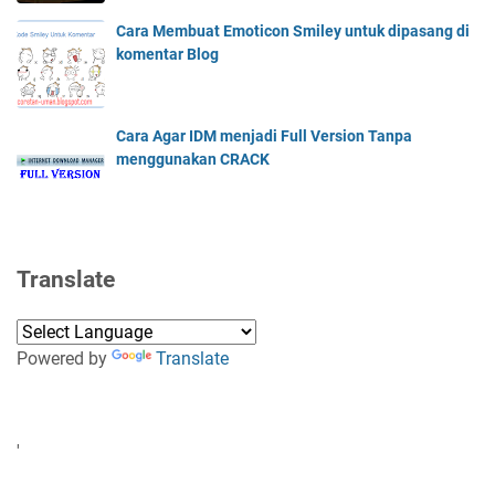
Cara Membuat Emoticon Smiley untuk dipasang di
komentar Blog
Cara Agar IDM menjadi Full Version Tanpa
menggunakan CRACK
Translate
Powered by
Translate
'