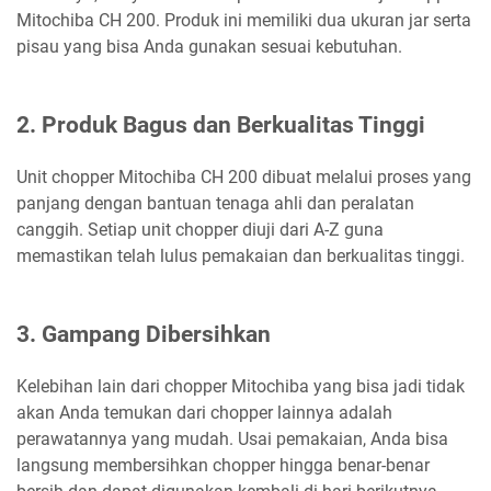
Mitochiba CH 200. Produk ini memiliki dua ukuran jar serta
pisau yang bisa Anda gunakan sesuai kebutuhan.
2. Produk Bagus dan Berkualitas Tinggi
Unit chopper Mitochiba CH 200 dibuat melalui proses yang
panjang dengan bantuan tenaga ahli dan peralatan
canggih. Setiap unit chopper diuji dari A-Z guna
memastikan telah lulus pemakaian dan berkualitas tinggi.
3. Gampang Dibersihkan
Kelebihan lain dari chopper Mitochiba yang bisa jadi tidak
akan Anda temukan dari chopper lainnya adalah
perawatannya yang mudah. Usai pemakaian, Anda bisa
langsung membersihkan chopper hingga benar-benar