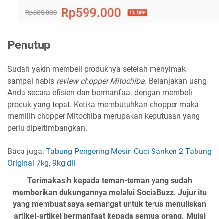
Penutup
Sudah yakin membeli produknya setelah menyimak
sampai habis
review chopper Mitochiba
. Belanjakan uang
Anda secara efisien dan bermanfaat dengan membeli
produk yang tepat. Ketika membutuhkan chopper maka
memilih chopper Mitochiba merupakan keputusan yang
perlu dipertimbangkan.
Baca juga:
Tabung Pengering Mesin Cuci Sanken 2 Tabung
Original 7kg, 9kg dll
Terimakasih kepada teman-teman yang sudah
memberikan dukungannya melalui SociaBuzz. Jujur itu
yang membuat saya semangat untuk terus menuliskan
artikel-artikel bermanfaat kepada semua orang. Mulai