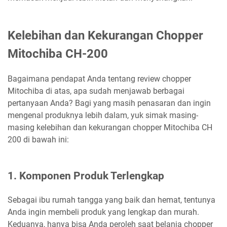
Kelebihan dan Kekurangan Chopper
Mitochiba CH-200
Bagaimana pendapat Anda tentang review chopper
Mitochiba di atas, apa sudah menjawab berbagai
pertanyaan Anda? Bagi yang masih penasaran dan ingin
mengenal produknya lebih dalam, yuk simak masing-
masing kelebihan dan kekurangan chopper Mitochiba CH
200 di bawah ini:
1. Komponen Produk Terlengkap
Sebagai ibu rumah tangga yang baik dan hemat, tentunya
Anda ingin membeli produk yang lengkap dan murah.
Keduanya, hanya bisa Anda peroleh saat belanja chopper