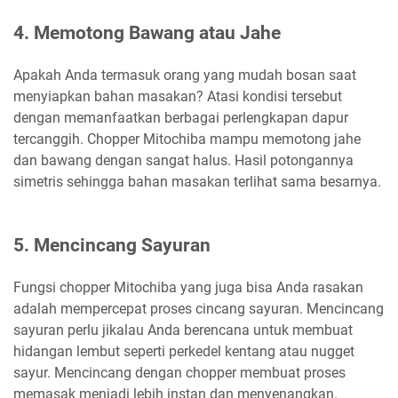
4. Memotong Bawang atau Jahe
Apakah Anda termasuk orang yang mudah bosan saat
menyiapkan bahan masakan? Atasi kondisi tersebut
dengan memanfaatkan berbagai perlengkapan dapur
tercanggih. Chopper Mitochiba mampu memotong jahe
dan bawang dengan sangat halus. Hasil potongannya
simetris sehingga bahan masakan terlihat sama besarnya.
5. Mencincang Sayuran
Fungsi chopper Mitochiba yang juga bisa Anda rasakan
adalah mempercepat proses cincang sayuran. Mencincang
sayuran perlu jikalau Anda berencana untuk membuat
hidangan lembut seperti perkedel kentang atau nugget
sayur. Mencincang dengan chopper membuat proses
memasak menjadi lebih instan dan menyenangkan.