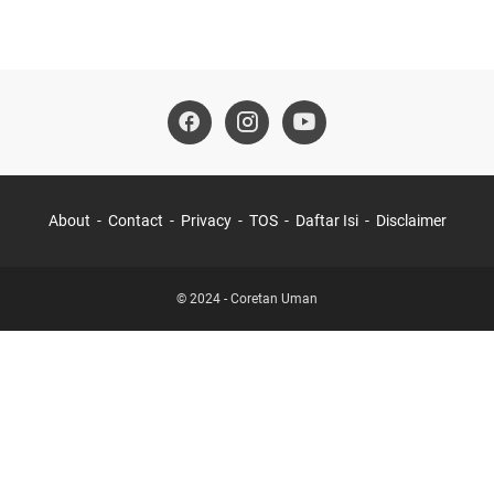
About
Contact
Privacy
TOS
Daftar Isi
Disclaimer
© 2024 -
Coretan Uman