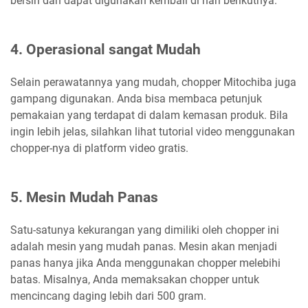
bersih dan dapat digunakan kembali di hari berikutnya.
4. Operasional sangat Mudah
Selain perawatannya yang mudah, chopper Mitochiba juga
gampang digunakan. Anda bisa membaca petunjuk
pemakaian yang terdapat di dalam kemasan produk. Bila
ingin lebih jelas, silahkan lihat tutorial video menggunakan
chopper-nya di platform video gratis.
5. Mesin Mudah Panas
Satu-satunya kekurangan yang dimiliki oleh chopper ini
adalah mesin yang mudah panas. Mesin akan menjadi
panas hanya jika Anda menggunakan chopper melebihi
batas. Misalnya, Anda memaksakan chopper untuk
mencincang daging lebih dari 500 gram.