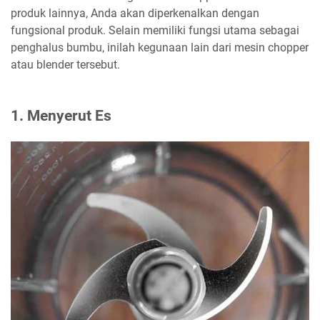
produk lainnya, Anda akan diperkenalkan dengan
fungsional produk. Selain memiliki fungsi utama sebagai
penghalus bumbu, inilah kegunaan lain dari mesin chopper
atau blender tersebut.
1. Menyerut Es