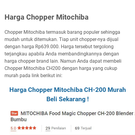
Harga Chopper Mitochiba
Chopper Mitochiba termasuk barang populer sehingga
mudah untuk ditemukan. Tiap unit chopper-nya dijual
dengan harga Rp639.000. Harga tersebut tergolong
terjangkau apabila Anda membandingkannya dengan
harga chopper brand lain. Namun Anda dapat membeli
Chopper Mitochiba CH200 dengan harga yang cukup
murah pada link berikut ini:
Harga Chopper Mitochiba CH-200 Murah
Beli Sekarang !