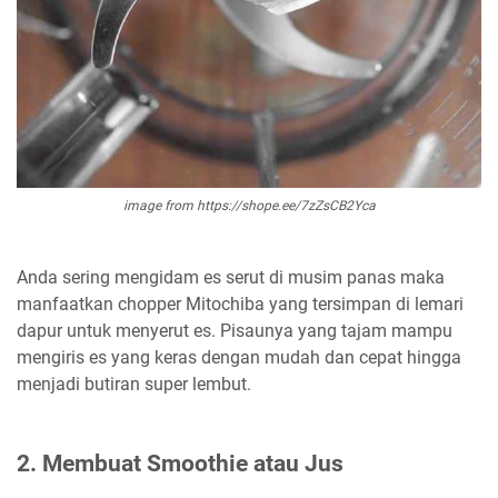
image from https://shope.ee/7zZsCB2Yca
Anda sering mengidam es serut di musim panas maka
manfaatkan chopper Mitochiba yang tersimpan di lemari
dapur untuk menyerut es. Pisaunya yang tajam mampu
mengiris es yang keras dengan mudah dan cepat hingga
menjadi butiran super lembut.
2. Membuat Smoothie atau Jus