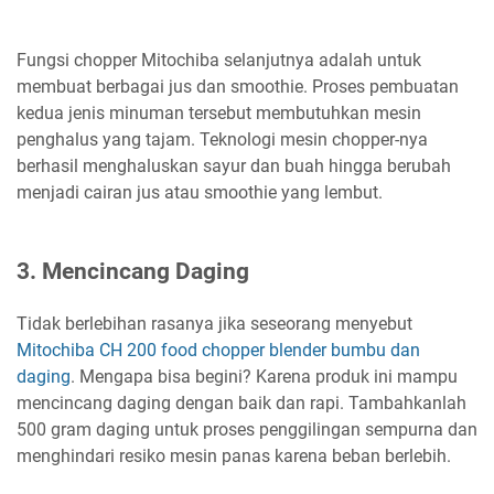
Fungsi chopper Mitochiba selanjutnya adalah untuk
membuat berbagai jus dan smoothie. Proses pembuatan
kedua jenis minuman tersebut membutuhkan mesin
penghalus yang tajam. Teknologi mesin chopper-nya
berhasil menghaluskan sayur dan buah hingga berubah
menjadi cairan jus atau smoothie yang lembut.
3. Mencincang Daging
Tidak berlebihan rasanya jika seseorang menyebut
Mitochiba CH 200 food chopper blender bumbu dan
daging
. Mengapa bisa begini? Karena produk ini mampu
mencincang daging dengan baik dan rapi. Tambahkanlah
500 gram daging untuk proses penggilingan sempurna dan
menghindari resiko mesin panas karena beban berlebih.