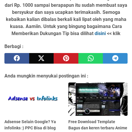
dari Rp. 1000 sampai berapapun itu sudah membuat saya
bersyukur dan saya ucapkan terimakasih. Semoga
kebaikan kalian dibalas berkali kali lipat oleh yang maha
kuasa. Aamiin. Untuk yang bingung bagaimana Cara
Memberikan Dukungan Tip bisa dilihat
disini
<< klik
Berbagi :
Anda mungkin menyukai postingan ini :
Adsense Selain Google? Ya
Free Download Template
infolinks :) PPC Bisa di blog
Bagus dan keren terbaru Anime