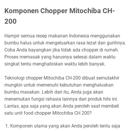
Komponen Chopper Mitochiba CH-
200
Hampir semua resep makanan Indonesia menggunakan
bumbu halus untuk mengeluarkan rasa lezat dan gurihnya.
Coba Anda bayangkan jika tidak ada chopper di rumah.
Proses memasak yang harusnya selesai dalam waktu
singkat tentu menghabiskan waktu lebih banyak.
Teknologi chopper Mitochiba CH-200 dibuat semutakhir
mungkin untuk memenuhi kebutuhan menghaluskan
bumbu masakan. Lebih dari itu, Anda juga akan
menemukan fungsi rahasia lainnya dari produk hits ini.
Lantas, apa saja yang akan Anda peroleh saat membeli
satu unit food chopper Mitochiba CH 200?
Komponen utama yang akan Anda peroleh tentu saja