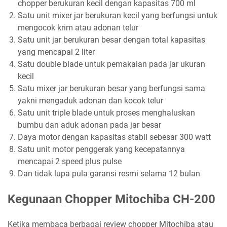
chopper berukuran kecil dengan kapasitas 700 ml
Satu unit mixer jar berukuran kecil yang berfungsi untuk
mengocok krim atau adonan telur
Satu unit jar berukuran besar dengan total kapasitas
yang mencapai 2 liter
Satu double blade untuk pemakaian pada jar ukuran
kecil
Satu mixer jar berukuran besar yang berfungsi sama
yakni mengaduk adonan dan kocok telur
Satu unit triple blade untuk proses menghaluskan
bumbu dan aduk adonan pada jar besar
Daya motor dengan kapasitas stabil sebesar 300 watt
Satu unit motor penggerak yang kecepatannya
mencapai 2 speed plus pulse
Dan tidak lupa pula garansi resmi selama 12 bulan
Kegunaan Chopper Mitochiba CH-200
Ketika membaca berbagai review chopper Mitochiba atau